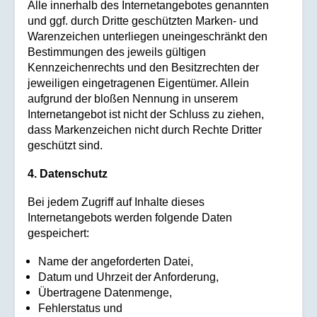
Alle innerhalb des Internetangebotes genannten
und ggf. durch Dritte geschützten Marken- und
Warenzeichen unterliegen uneingeschränkt den
Bestimmungen des jeweils gültigen
Kennzeichenrechts und den Besitzrechten der
jeweiligen eingetragenen Eigentümer. Allein
aufgrund der bloßen Nennung in unserem
Internetangebot ist nicht der Schluss zu ziehen,
dass Markenzeichen nicht durch Rechte Dritter
geschützt sind.
4. Datenschutz
Bei jedem Zugriff auf Inhalte dieses
Internetangebots werden folgende Daten
gespeichert:
Name der angeforderten Datei,
Datum und Uhrzeit der Anforderung,
Übertragene Datenmenge,
Fehlerstatus und