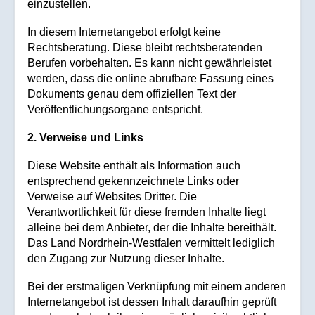
einzustellen.
In diesem Internetangebot erfolgt keine
Rechtsberatung. Diese bleibt rechtsberatenden
Berufen vorbehalten. Es kann nicht gewährleistet
werden, dass die online abrufbare Fassung eines
Dokuments genau dem offiziellen Text der
Veröffentlichungsorgane entspricht.
2. Verweise und Links
Diese Website enthält als Information auch
entsprechend gekennzeichnete Links oder
Verweise auf Websites Dritter. Die
Verantwortlichkeit für diese fremden Inhalte liegt
alleine bei dem Anbieter, der die Inhalte bereithält.
Das Land Nordrhein-Westfalen vermittelt lediglich
den Zugang zur Nutzung dieser Inhalte.
Bei der erstmaligen Verknüpfung mit einem anderen
Internetangebot ist dessen Inhalt daraufhin geprüft