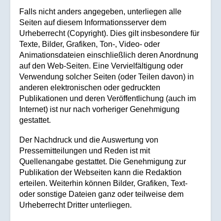
Falls nicht anders angegeben, unterliegen alle
Seiten auf diesem Informationsserver dem
Urheberrecht (Copyright). Dies gilt insbesondere für
Texte, Bilder, Grafiken, Ton-, Video- oder
Animationsdateien einschließlich deren Anordnung
auf den Web-Seiten. Eine Vervielfältigung oder
Verwendung solcher Seiten (oder Teilen davon) in
anderen elektronischen oder gedruckten
Publikationen und deren Veröffentlichung (auch im
Internet) ist nur nach vorheriger Genehmigung
gestattet.
Der Nachdruck und die Auswertung von
Pressemitteilungen und Reden ist mit
Quellenangabe gestattet. Die Genehmigung zur
Publikation der Webseiten kann die Redaktion
erteilen. Weiterhin können Bilder, Grafiken, Text-
oder sonstige Dateien ganz oder teilweise dem
Urheberrecht Dritter unterliegen.