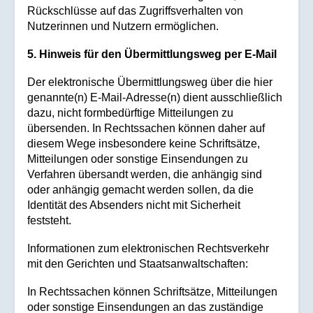
Rückschlüsse auf das Zugriffsverhalten von
Nutzerinnen und Nutzern ermöglichen.
5. Hinweis für den Übermittlungsweg per E-Mail
Der elektronische Übermittlungsweg über die hier
genannte(n) E-Mail-Adresse(n) dient ausschließlich
dazu, nicht formbedürftige Mitteilungen zu
übersenden. In Rechtssachen können daher auf
diesem Wege insbesondere keine Schriftsätze,
Mitteilungen oder sonstige Einsendungen zu
Verfahren übersandt werden, die anhängig sind
oder anhängig gemacht werden sollen, da die
Identität des Absenders nicht mit Sicherheit
feststeht.
Informationen zum elektronischen Rechtsverkehr
mit den Gerichten und Staatsanwaltschaften:
In Rechtssachen können Schriftsätze, Mitteilungen
oder sonstige Einsendungen an das zuständige