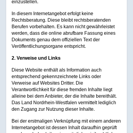
einzustellen.
In diesem Internetangebot erfolgt keine
Rechtsberatung. Diese bleibt rechtsberatenden
Berufen vorbehalten. Es kann nicht gewährleistet
werden, dass die online abrufbare Fassung eines
Dokuments genau dem offiziellen Text der
Veröffentlichungsorgane entspricht.
2. Verweise und Links
Diese Website enthält als Information auch
entsprechend gekennzeichnete Links oder
Verweise auf Websites Dritter. Die
Verantwortlichkeit für diese fremden Inhalte liegt
alleine bei dem Anbieter, der die Inhalte bereithält.
Das Land Nordrhein-Westfalen vermittelt lediglich
den Zugang zur Nutzung dieser Inhalte.
Bei der erstmaligen Verknüpfung mit einem anderen
Internetangebot ist dessen Inhalt daraufhin geprüft