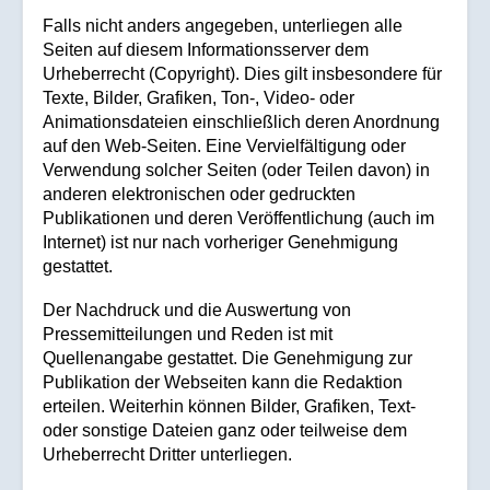
Falls nicht anders angegeben, unterliegen alle
Seiten auf diesem Informationsserver dem
Urheberrecht (Copyright). Dies gilt insbesondere für
Texte, Bilder, Grafiken, Ton-, Video- oder
Animationsdateien einschließlich deren Anordnung
auf den Web-Seiten. Eine Vervielfältigung oder
Verwendung solcher Seiten (oder Teilen davon) in
anderen elektronischen oder gedruckten
Publikationen und deren Veröffentlichung (auch im
Internet) ist nur nach vorheriger Genehmigung
gestattet.
Der Nachdruck und die Auswertung von
Pressemitteilungen und Reden ist mit
Quellenangabe gestattet. Die Genehmigung zur
Publikation der Webseiten kann die Redaktion
erteilen. Weiterhin können Bilder, Grafiken, Text-
oder sonstige Dateien ganz oder teilweise dem
Urheberrecht Dritter unterliegen.