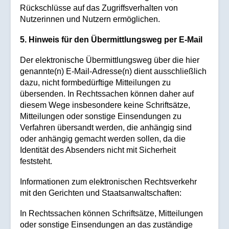
Rückschlüsse auf das Zugriffsverhalten von
Nutzerinnen und Nutzern ermöglichen.
5. Hinweis für den Übermittlungsweg per E-Mail
Der elektronische Übermittlungsweg über die hier
genannte(n) E-Mail-Adresse(n) dient ausschließlich
dazu, nicht formbedürftige Mitteilungen zu
übersenden. In Rechtssachen können daher auf
diesem Wege insbesondere keine Schriftsätze,
Mitteilungen oder sonstige Einsendungen zu
Verfahren übersandt werden, die anhängig sind
oder anhängig gemacht werden sollen, da die
Identität des Absenders nicht mit Sicherheit
feststeht.
Informationen zum elektronischen Rechtsverkehr
mit den Gerichten und Staatsanwaltschaften:
In Rechtssachen können Schriftsätze, Mitteilungen
oder sonstige Einsendungen an das zuständige