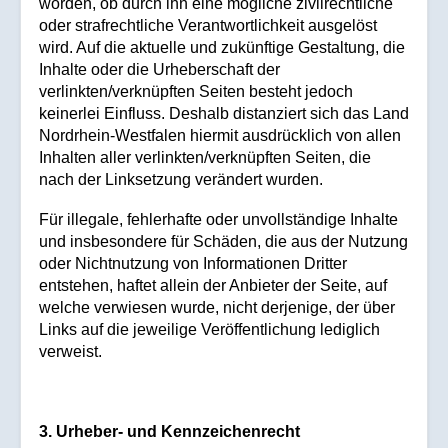
worden, ob durch ihn eine mögliche zivilrechtliche
oder strafrechtliche Verantwortlichkeit ausgelöst
wird. Auf die aktuelle und zukünftige Gestaltung, die
Inhalte oder die Urheberschaft der
verlinkten/verknüpften Seiten besteht jedoch
keinerlei Einfluss. Deshalb distanziert sich das Land
Nordrhein-Westfalen hiermit ausdrücklich von allen
Inhalten aller verlinkten/verknüpften Seiten, die
nach der Linksetzung verändert wurden.
Für illegale, fehlerhafte oder unvollständige Inhalte
und insbesondere für Schäden, die aus der Nutzung
oder Nichtnutzung von Informationen Dritter
entstehen, haftet allein der Anbieter der Seite, auf
welche verwiesen wurde, nicht derjenige, der über
Links auf die jeweilige Veröffentlichung lediglich
verweist.
3. Urheber- und Kennzeichenrecht