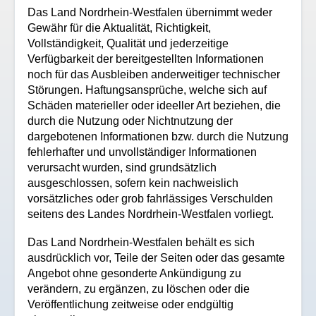
Das Land Nordrhein-Westfalen übernimmt weder
Gewähr für die Aktualität, Richtigkeit,
Vollständigkeit, Qualität und jederzeitige
Verfügbarkeit der bereitgestellten Informationen
noch für das Ausbleiben anderweitiger technischer
Störungen. Haftungsansprüche, welche sich auf
Schäden materieller oder ideeller Art beziehen, die
durch die Nutzung oder Nichtnutzung der
dargebotenen Informationen bzw. durch die Nutzung
fehlerhafter und unvollständiger Informationen
verursacht wurden, sind grundsätzlich
ausgeschlossen, sofern kein nachweislich
vorsätzliches oder grob fahrlässiges Verschulden
seitens des Landes Nordrhein-Westfalen vorliegt.
Das Land Nordrhein-Westfalen behält es sich
ausdrücklich vor, Teile der Seiten oder das gesamte
Angebot ohne gesonderte Ankündigung zu
verändern, zu ergänzen, zu löschen oder die
Veröffentlichung zeitweise oder endgültig