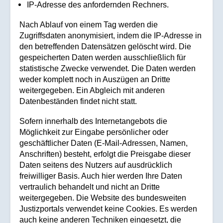
IP-Adresse des anfordernden Rechners.
Nach Ablauf von einem Tag werden die
Zugriffsdaten anonymisiert, indem die IP-Adresse in
den betreffenden Datensätzen gelöscht wird. Die
gespeicherten Daten werden ausschließlich für
statistische Zwecke verwendet. Die Daten werden
weder komplett noch in Auszügen an Dritte
weitergegeben. Ein Abgleich mit anderen
Datenbeständen findet nicht statt.
Sofern innerhalb des Internetangebots die
Möglichkeit zur Eingabe persönlicher oder
geschäftlicher Daten (E-Mail-Adressen, Namen,
Anschriften) besteht, erfolgt die Preisgabe dieser
Daten seitens des Nutzers auf ausdrücklich
freiwilliger Basis. Auch hier werden Ihre Daten
vertraulich behandelt und nicht an Dritte
weitergegeben. Die Website des bundesweiten
Justizportals verwendet keine Cookies. Es werden
auch keine anderen Techniken eingesetzt, die