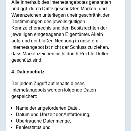
Alle innerhalb des Internetangebotes genannten
und ggf. durch Dritte geschützten Marken- und
Warenzeichen unterliegen uneingeschränkt den
Bestimmungen des jeweils gültigen
Kennzeichenrechts und den Besitzrechten der
jeweiligen eingetragenen Eigentümer. Allein
aufgrund der bloßen Nennung in unserem
Internetangebot ist nicht der Schluss zu ziehen,
dass Markenzeichen nicht durch Rechte Dritter
geschützt sind.
4. Datenschutz
Bei jedem Zugriff auf Inhalte dieses
Internetangebots werden folgende Daten
gespeichert:
Name der angeforderten Datei,
Datum und Uhrzeit der Anforderung,
Übertragene Datenmenge,
Fehlerstatus und