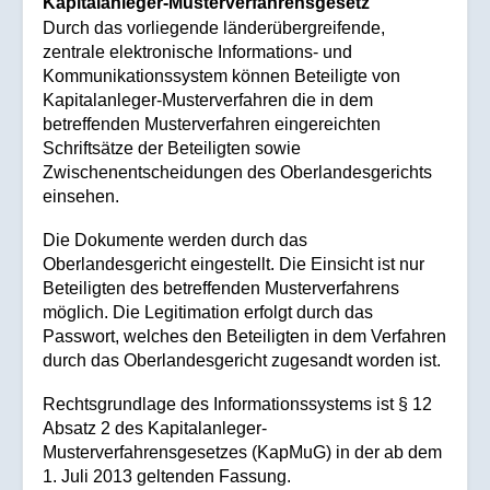
Kapitalanleger-Musterverfahrensgesetz
Durch das vorliegende länderübergreifende,
zentrale elektronische Informations- und
Kommunikationssystem können Beteiligte von
Kapitalanleger-Musterverfahren die in dem
betreffenden Musterverfahren eingereichten
Schriftsätze der Beteiligten sowie
Zwischenentscheidungen des Oberlandesgerichts
einsehen.
Die Dokumente werden durch das
Oberlandesgericht eingestellt. Die Einsicht ist nur
Beteiligten des betreffenden Musterverfahrens
möglich. Die Legitimation erfolgt durch das
Passwort, welches den Beteiligten in dem Verfahren
durch das Oberlandesgericht zugesandt worden ist.
Rechtsgrundlage des Informationssystems ist § 12
Absatz 2 des Kapitalanleger-
Musterverfahrensgesetzes (KapMuG) in der ab dem
1. Juli 2013 geltenden Fassung.