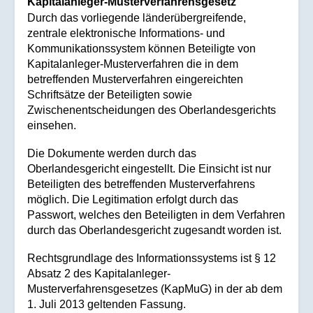
Kapitalanleger-Musterverfahrensgesetz
Durch das vorliegende länderübergreifende,
zentrale elektronische Informations- und
Kommunikationssystem können Beteiligte von
Kapitalanleger-Musterverfahren die in dem
betreffenden Musterverfahren eingereichten
Schriftsätze der Beteiligten sowie
Zwischenentscheidungen des Oberlandesgerichts
einsehen.
Die Dokumente werden durch das
Oberlandesgericht eingestellt. Die Einsicht ist nur
Beteiligten des betreffenden Musterverfahrens
möglich. Die Legitimation erfolgt durch das
Passwort, welches den Beteiligten in dem Verfahren
durch das Oberlandesgericht zugesandt worden ist.
Rechtsgrundlage des Informationssystems ist § 12
Absatz 2 des Kapitalanleger-
Musterverfahrensgesetzes (KapMuG) in der ab dem
1. Juli 2013 geltenden Fassung.