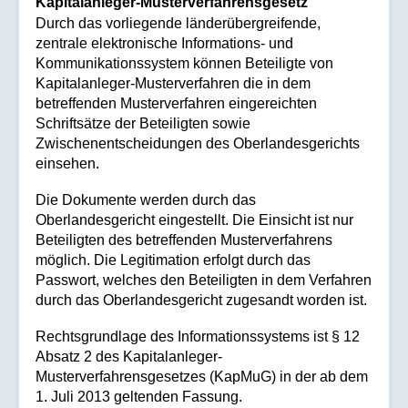
Kapitalanleger-Musterverfahrensgesetz
Durch das vorliegende länderübergreifende,
zentrale elektronische Informations- und
Kommunikationssystem können Beteiligte von
Kapitalanleger-Musterverfahren die in dem
betreffenden Musterverfahren eingereichten
Schriftsätze der Beteiligten sowie
Zwischenentscheidungen des Oberlandesgerichts
einsehen.
Die Dokumente werden durch das
Oberlandesgericht eingestellt. Die Einsicht ist nur
Beteiligten des betreffenden Musterverfahrens
möglich. Die Legitimation erfolgt durch das
Passwort, welches den Beteiligten in dem Verfahren
durch das Oberlandesgericht zugesandt worden ist.
Rechtsgrundlage des Informationssystems ist § 12
Absatz 2 des Kapitalanleger-
Musterverfahrensgesetzes (KapMuG) in der ab dem
1. Juli 2013 geltenden Fassung.