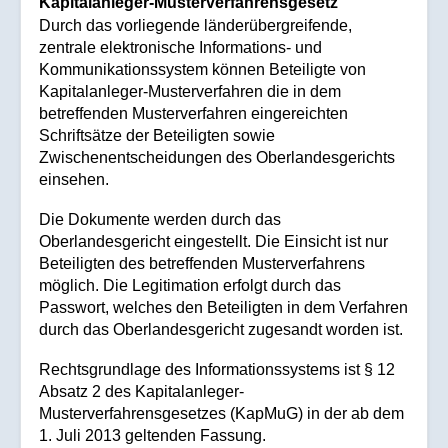
Kapitalanleger-Musterverfahrensgesetz
Durch das vorliegende länderübergreifende,
zentrale elektronische Informations- und
Kommunikationssystem können Beteiligte von
Kapitalanleger-Musterverfahren die in dem
betreffenden Musterverfahren eingereichten
Schriftsätze der Beteiligten sowie
Zwischenentscheidungen des Oberlandesgerichts
einsehen.
Die Dokumente werden durch das
Oberlandesgericht eingestellt. Die Einsicht ist nur
Beteiligten des betreffenden Musterverfahrens
möglich. Die Legitimation erfolgt durch das
Passwort, welches den Beteiligten in dem Verfahren
durch das Oberlandesgericht zugesandt worden ist.
Rechtsgrundlage des Informationssystems ist § 12
Absatz 2 des Kapitalanleger-
Musterverfahrensgesetzes (KapMuG) in der ab dem
1. Juli 2013 geltenden Fassung.