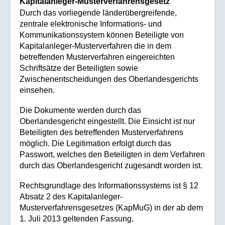
Kapitalanleger-Musterverfahrensgesetz
Durch das vorliegende länderübergreifende,
zentrale elektronische Informations- und
Kommunikationssystem können Beteiligte von
Kapitalanleger-Musterverfahren die in dem
betreffenden Musterverfahren eingereichten
Schriftsätze der Beteiligten sowie
Zwischenentscheidungen des Oberlandesgerichts
einsehen.
Die Dokumente werden durch das
Oberlandesgericht eingestellt. Die Einsicht ist nur
Beteiligten des betreffenden Musterverfahrens
möglich. Die Legitimation erfolgt durch das
Passwort, welches den Beteiligten in dem Verfahren
durch das Oberlandesgericht zugesandt worden ist.
Rechtsgrundlage des Informationssystems ist § 12
Absatz 2 des Kapitalanleger-
Musterverfahrensgesetzes (KapMuG) in der ab dem
1. Juli 2013 geltenden Fassung.