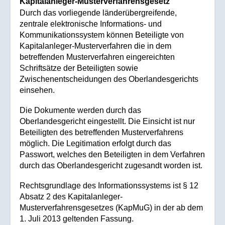
Kapitalanleger-Musterverfahrensgesetz
Durch das vorliegende länderübergreifende,
zentrale elektronische Informations- und
Kommunikationssystem können Beteiligte von
Kapitalanleger-Musterverfahren die in dem
betreffenden Musterverfahren eingereichten
Schriftsätze der Beteiligten sowie
Zwischenentscheidungen des Oberlandesgerichts
einsehen.
Die Dokumente werden durch das
Oberlandesgericht eingestellt. Die Einsicht ist nur
Beteiligten des betreffenden Musterverfahrens
möglich. Die Legitimation erfolgt durch das
Passwort, welches den Beteiligten in dem Verfahren
durch das Oberlandesgericht zugesandt worden ist.
Rechtsgrundlage des Informationssystems ist § 12
Absatz 2 des Kapitalanleger-
Musterverfahrensgesetzes (KapMuG) in der ab dem
1. Juli 2013 geltenden Fassung.