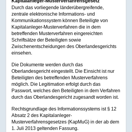
Kapitalanleger-Musterverfahrensgesetz
Durch das vorliegende länderübergreifende,
zentrale elektronische Informations- und
Kommunikationssystem können Beteiligte von
Kapitalanleger-Musterverfahren die in dem
betreffenden Musterverfahren eingereichten
Schriftsätze der Beteiligten sowie
Zwischenentscheidungen des Oberlandesgerichts
einsehen.
Die Dokumente werden durch das
Oberlandesgericht eingestellt. Die Einsicht ist nur
Beteiligten des betreffenden Musterverfahrens
möglich. Die Legitimation erfolgt durch das
Passwort, welches den Beteiligten in dem Verfahren
durch das Oberlandesgericht zugesandt worden ist.
Rechtsgrundlage des Informationssystems ist § 12
Absatz 2 des Kapitalanleger-
Musterverfahrensgesetzes (KapMuG) in der ab dem
1. Juli 2013 geltenden Fassung.