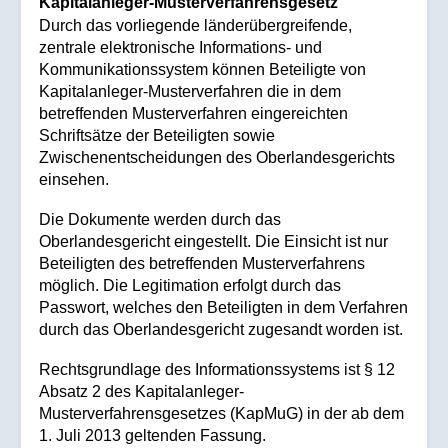
Kapitalanleger-Musterverfahrensgesetz
Durch das vorliegende länderübergreifende,
zentrale elektronische Informations- und
Kommunikationssystem können Beteiligte von
Kapitalanleger-Musterverfahren die in dem
betreffenden Musterverfahren eingereichten
Schriftsätze der Beteiligten sowie
Zwischenentscheidungen des Oberlandesgerichts
einsehen.
Die Dokumente werden durch das
Oberlandesgericht eingestellt. Die Einsicht ist nur
Beteiligten des betreffenden Musterverfahrens
möglich. Die Legitimation erfolgt durch das
Passwort, welches den Beteiligten in dem Verfahren
durch das Oberlandesgericht zugesandt worden ist.
Rechtsgrundlage des Informationssystems ist § 12
Absatz 2 des Kapitalanleger-
Musterverfahrensgesetzes (KapMuG) in der ab dem
1. Juli 2013 geltenden Fassung.