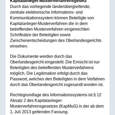
Kapitalanleger-Musterverfahrensgesetz
Durch das vorliegende länderübergreifende,
zentrale elektronische Informations- und
Kommunikationssystem können Beteiligte von
Kapitalanleger-Musterverfahren die in dem
betreffenden Musterverfahren eingereichten
Schriftsätze der Beteiligten sowie
Zwischenentscheidungen des Oberlandesgerichts
einsehen.
Die Dokumente werden durch das
Oberlandesgericht eingestellt. Die Einsicht ist nur
Beteiligten des betreffenden Musterverfahrens
möglich. Die Legitimation erfolgt durch das
Passwort, welches den Beteiligten in dem Verfahren
durch das Oberlandesgericht zugesandt worden ist.
Rechtsgrundlage des Informationssystems ist § 12
Absatz 2 des Kapitalanleger-
Musterverfahrensgesetzes (KapMuG) in der ab dem
1. Juli 2013 geltenden Fassung.